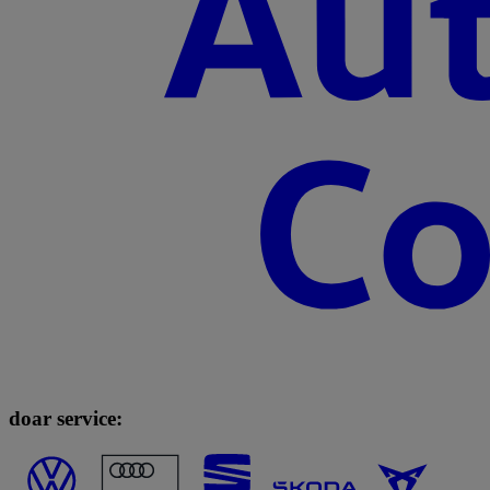
doar service: