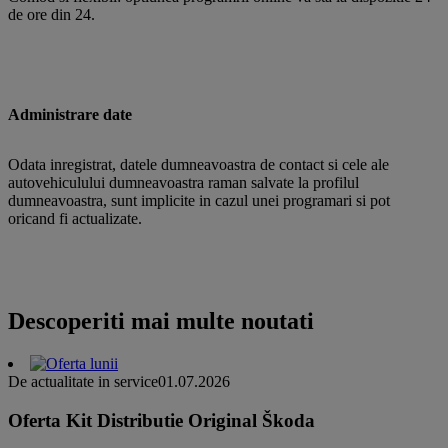
de ore din 24.
Administrare date
Odata inregistrat, datele dumneavoastra de contact si cele ale
autovehiculului dumneavoastra raman salvate la profilul
dumneavoastra, sunt implicite in cazul unei programari si pot
oricand fi actualizate.
Descoperiti mai multe noutati
De actualitate in service
01.07.2026
Oferta Kit Distributie Original Škoda