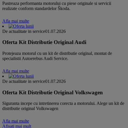
Pastreaza performanta motorului cu piese originale si servicii
realizate conform standardelor Škoda.
Afla mai multe
De actualitate in service
01.07.2026
Oferta Kit Distributie Original Audi
Protejeaza motorul cu un kit de distributie original, montat de
specialistii Autoerebus Audi Service.
Afla mai multe
De actualitate in service
01.07.2026
Oferta Kit Distributie Original Volkswagen
Siguranta incepe cu intretinerea corecta a motorului. Alege un kit de
distributie original Volkswagen
Afla mai multe
Afisati mai mult