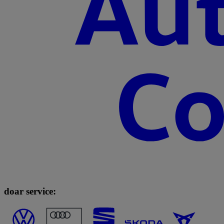
doar service: