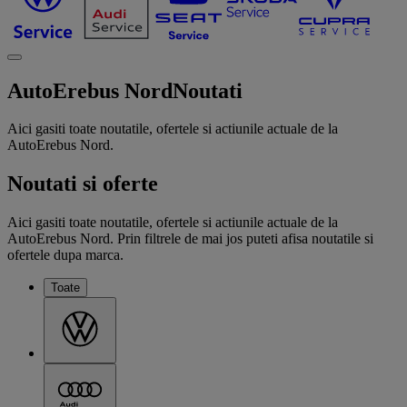
AutoErebus Nord
Noutati
Aici gasiti toate noutatile, ofertele si actiunile actuale de la
AutoErebus Nord.
Noutati si oferte
Aici gasiti toate noutatile, ofertele si actiunile actuale de la
AutoErebus Nord. Prin filtrele de mai jos puteti afisa noutatile si
ofertele dupa marca.
Toate