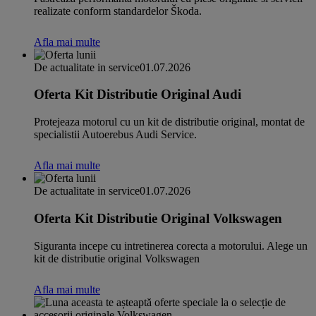
realizate conform standardelor Škoda.
Afla mai multe
De actualitate in service
01.07.2026
Oferta Kit Distributie Original Audi
Protejeaza motorul cu un kit de distributie original, montat de
specialistii Autoerebus Audi Service.
Afla mai multe
De actualitate in service
01.07.2026
Oferta Kit Distributie Original Volkswagen
Siguranta incepe cu intretinerea corecta a motorului. Alege un
kit de distributie original Volkswagen
Afla mai multe