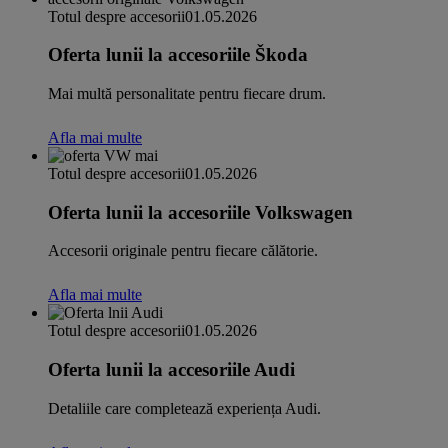
Totul despre accesorii
01.05.2026
Oferta lunii la accesoriile Škoda
Mai multă personalitate pentru fiecare drum.
Afla mai multe
Totul despre accesorii
01.05.2026
Oferta lunii la accesoriile Volkswagen
Accesorii originale pentru fiecare călătorie.
Afla mai multe
Totul despre accesorii
01.05.2026
Oferta lunii la accesoriile Audi
Detaliile care completează experiența Audi.