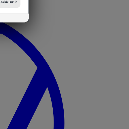
cookie-urile