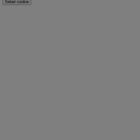
Setari cookie