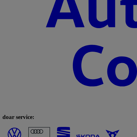
doar service: