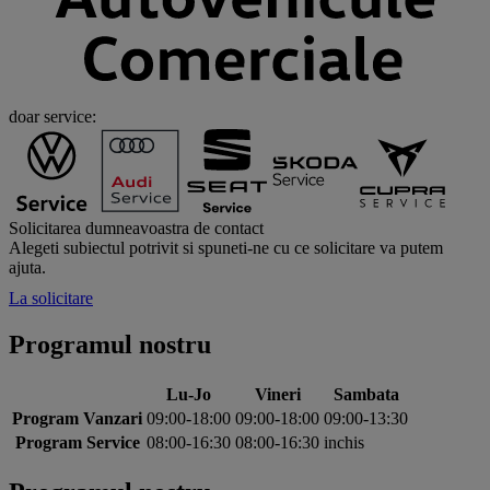
doar service:
Solicitarea dumneavoastra de contact
Alegeti subiectul potrivit si spuneti-ne cu ce solicitare va putem
ajuta.
La solicitare
Programul nostru
Lu-Jo
Vineri
Sambata
Program Vanzari
09:00-18:00
09:00-18:00
09:00-13:30
Program Service
08:00-16:30
08:00-16:30
inchis