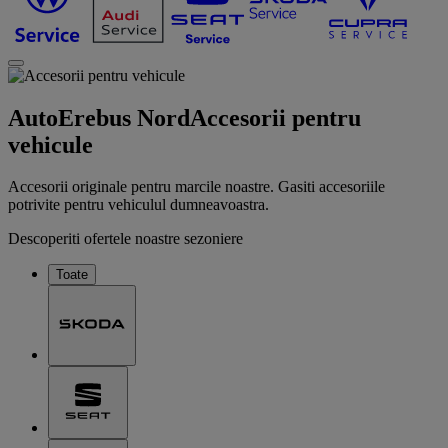
AutoErebus Nord
Accesorii pentru
vehicule
Accesorii originale pentru marcile noastre. Gasiti accesoriile
potrivite pentru vehiculul dumneavoastra.
Descoperiti ofertele noastre sezoniere
Toate