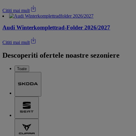
Cititi mai mult
Audi Winterkomplettrad-Folder 2026/2027
Cititi mai mult
Descoperiti ofertele noastre sezoniere
Toate