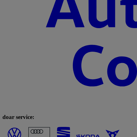
doar service: