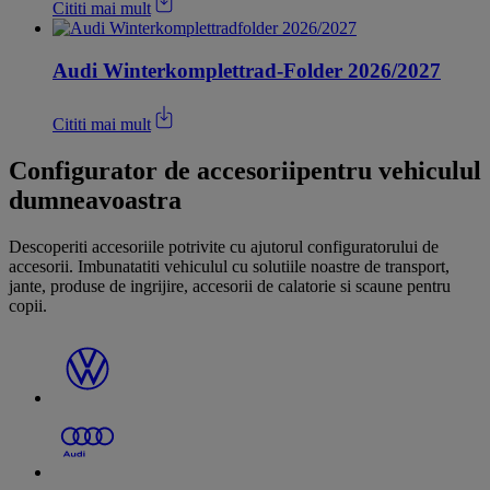
Cititi mai mult
Audi Winterkomplettrad-Folder 2026/2027
Cititi mai mult
Configurator de accesorii
pentru vehiculul
dumneavoastra
Descoperiti accesoriile potrivite cu ajutorul configuratorului de
accesorii. Imbunatatiti vehiculul cu solutiile noastre de transport,
jante, produse de ingrijire, accesorii de calatorie si scaune pentru
copii.