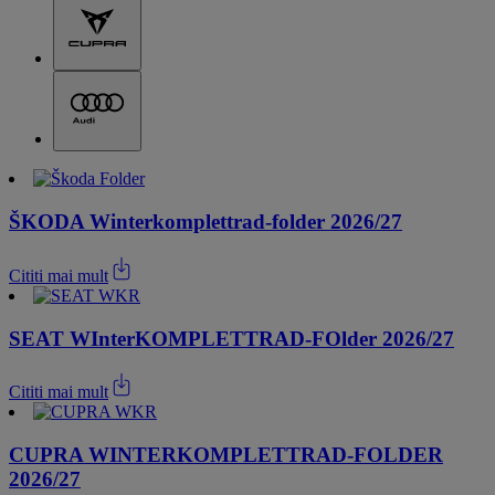
ŠKODA Winterkomplettrad-folder 2026/27
Cititi mai mult
SEAT WInterKOMPLETTRAD-FOlder 2026/27
Cititi mai mult
CUPRA WINTERKOMPLETTRAD-FOLDER
2026/27