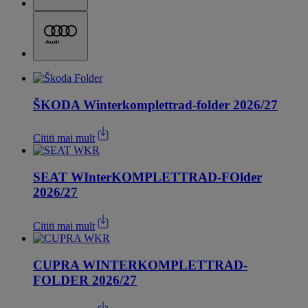
ŠKODA Winterkomplettrad-folder 2026/27
Cititi mai mult
SEAT WInterKOMPLETTRAD-FOlder
2026/27
Cititi mai mult
CUPRA WINTERKOMPLETTRAD-
FOLDER 2026/27