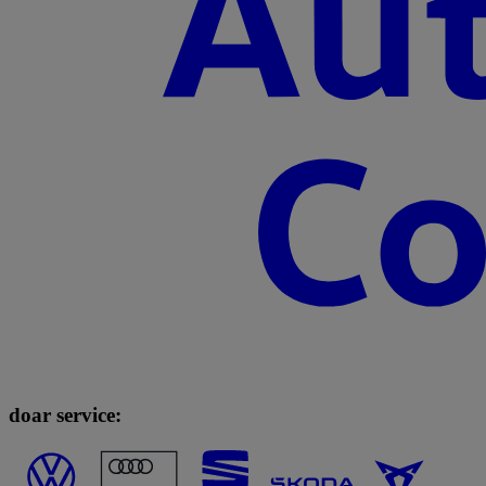
doar service: