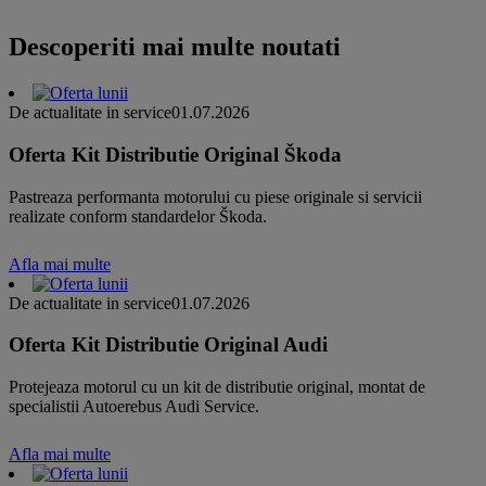
Descoperiti mai multe noutati
De actualitate in service
01.07.2026
Oferta Kit Distributie Original Škoda
Pastreaza performanta motorului cu piese originale si servicii
realizate conform standardelor Škoda.
Afla mai multe
De actualitate in service
01.07.2026
Oferta Kit Distributie Original Audi
Protejeaza motorul cu un kit de distributie original, montat de
specialistii Autoerebus Audi Service.
Afla mai multe