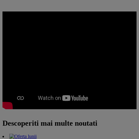
Descoperiti mai multe noutati