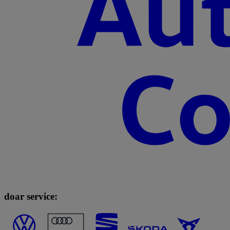
doar service: