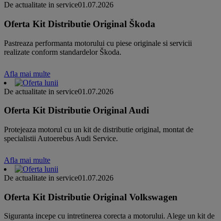
De actualitate in service
01.07.2026
Oferta Kit Distributie Original Škoda
Pastreaza performanta motorului cu piese originale si servicii
realizate conform standardelor Škoda.
Afla mai multe
De actualitate in service
01.07.2026
Oferta Kit Distributie Original Audi
Protejeaza motorul cu un kit de distributie original, montat de
specialistii Autoerebus Audi Service.
Afla mai multe
De actualitate in service
01.07.2026
Oferta Kit Distributie Original Volkswagen
Siguranta incepe cu intretinerea corecta a motorului. Alege un kit de