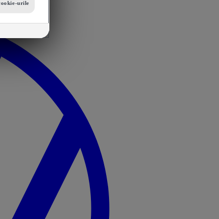
cookie-urile