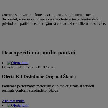
Ofertele sunt valabile între 1-30 august 2022, în limita stocului
disponibil, și nu se cumulează cu alte oferte actuale. Pentru detalii
privind compatibilitatea te rugăm să contactezi consilierul de service.
Descoperiti mai multe noutati
De actualitate in service
01.07.2026
Oferta Kit Distributie Original Škoda
Pastreaza performanta motorului cu piese originale si servicii
realizate conform standardelor Škoda.
Afla mai multe