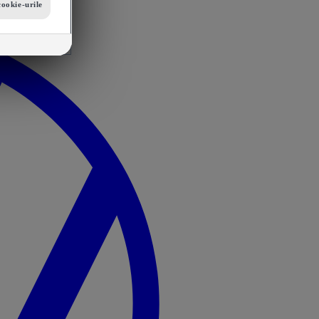
cookie-urile