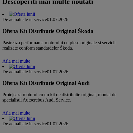
Descoperiti mai multe noutati
De actualitate in service
01.07.2026
Oferta Kit Distributie Original Škoda
Pastreaza performanta motorului cu piese originale si servicii
realizate conform standardelor Škoda.
Afla mai multe
De actualitate in service
01.07.2026
Oferta Kit Distributie Original Audi
Protejeaza motorul cu un kit de distributie original, montat de
specialistii Autoerebus Audi Service.
Afla mai multe
De actualitate in service
01.07.2026