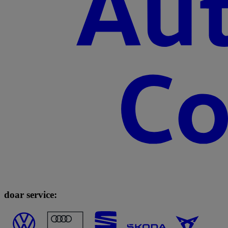
doar service: