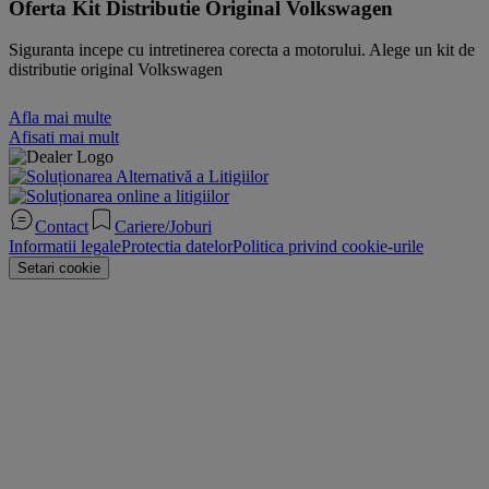
Oferta Kit Distributie Original Volkswagen
Siguranta incepe cu intretinerea corecta a motorului. Alege un kit de
distributie original Volkswagen
Afla mai multe
Afisati mai mult
Contact
Cariere/Joburi
Informatii legale
Protectia datelor
Politica privind cookie-urile
Setari cookie